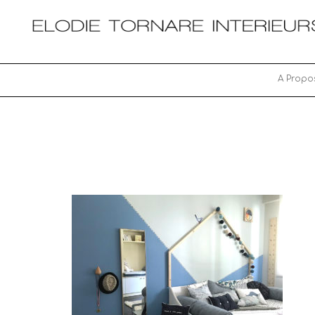
A Propo